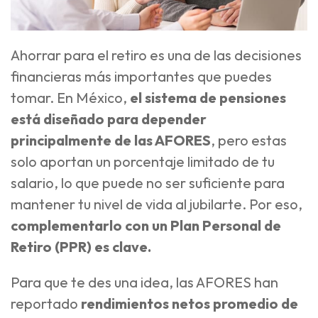
Ahorrar para el retiro es una de las decisiones
financieras más importantes que puedes
tomar. En México,
el sistema de pensiones
está diseñado para depender
principalmente de las AFORES
, pero estas
solo aportan un porcentaje limitado de tu
salario, lo que puede no ser suficiente para
mantener tu nivel de vida al jubilarte. Por eso,
complementarlo con un Plan Personal de
Retiro (PPR) es clave.
Para que te des una idea, las AFORES han
reportado
rendimientos netos promedio de