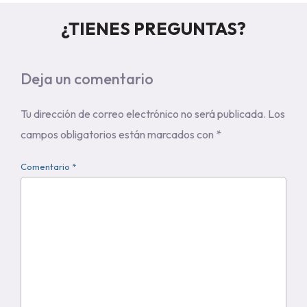
¿TIENES PREGUNTAS?
Deja un comentario
Tu dirección de correo electrónico no será publicada.
Los
campos obligatorios están marcados con
*
Comentario *