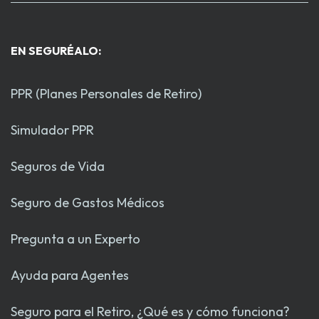
EN SEGURÉALO:
PPR (Planes Personales de Retiro)
Simulador PPR
Seguros de Vida
Seguro de Gastos Médicos
Pregunta a un Experto
Ayuda para Agentes
Seguro para el Retiro, ¿Qué es y cómo funciona?