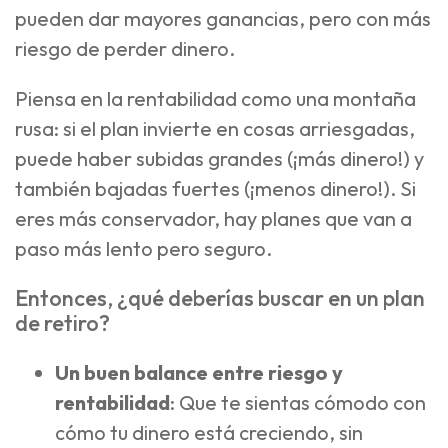
pueden dar mayores ganancias, pero con más
riesgo de perder dinero.
Piensa en la rentabilidad como una montaña
rusa: si el plan invierte en cosas arriesgadas,
puede haber subidas grandes (¡más dinero!) y
también bajadas fuertes (¡menos dinero!). Si
eres más conservador, hay planes que van a
paso más lento pero seguro.
Entonces, ¿qué deberías buscar en un plan
de retiro?
Un buen balance entre riesgo y
rentabilidad
: Que te sientas cómodo con
cómo tu dinero está creciendo, sin