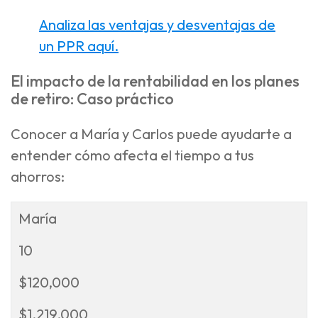
Analiza las ventajas y desventajas de
un PPR aquí.
El impacto de la rentabilidad en los planes
de retiro: Caso práctico
Conocer a María y Carlos puede ayudarte a
entender cómo afecta el tiempo a tus
ahorros:
María
10
$120,000
$1,219,000