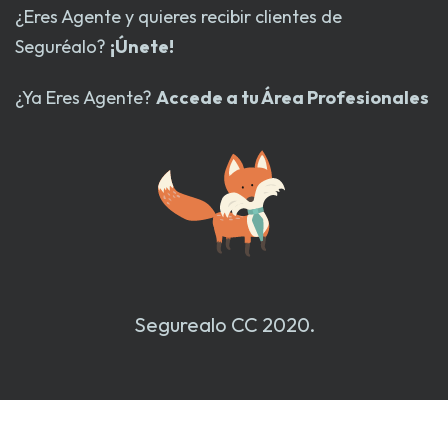
¿Eres Agente y quieres recibir clientes de
Seguréalo?
¡Únete!
¿Ya Eres Agente?
Accede a tu Área Profesionales
Segurealo CC 2020.