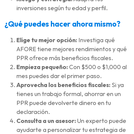
inversiones según tu edad y perfil.
¿Qué puedes hacer ahora mismo?
Elige tu mejor opción:
Investiga qué
AFORE tiene mejores rendimientos y qué
PPR ofrece más beneficios fiscales.
Empieza pequeño:
Con $500 o $1,000 al
mes puedes dar el primer paso.
Aprovecha los beneficios fiscales:
Si ya
tienes un trabajo formal, ahorrar en un
PPR puede devolverte dinero en tu
declaración.
Consulta a un asesor:
Un experto puede
ayudarte a personalizar tu estrategia de