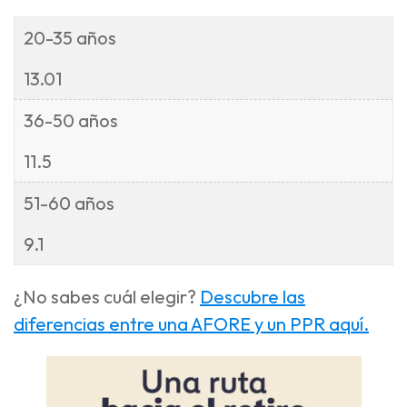
20-35 años
13.01
36-50 años
11.5
51-60 años
9.1
¿No sabes cuál elegir?
Descubre las
diferencias entre una AFORE y un PPR aquí.