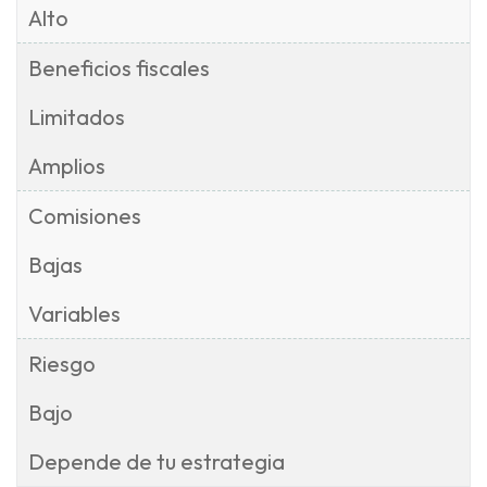
Alto
Beneficios fiscales
Limitados
Amplios
Comisiones
Bajas
Variables
Riesgo
Bajo
Depende de tu estrategia