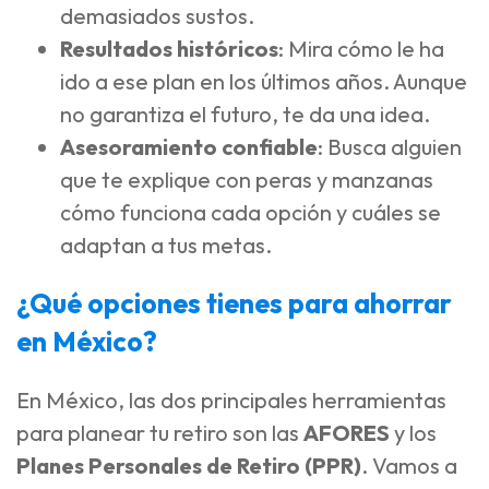
demasiados sustos.
Resultados históricos
: Mira cómo le ha
ido a ese plan en los últimos años. Aunque
no garantiza el futuro, te da una idea.
Asesoramiento confiable
: Busca alguien
que te explique con peras y manzanas
cómo funciona cada opción y cuáles se
adaptan a tus metas.
¿Qué opciones tienes para ahorrar
en México?
En México, las dos principales herramientas
para planear tu retiro son las
AFORES
y los
Planes Personales de Retiro (PPR)
. Vamos a