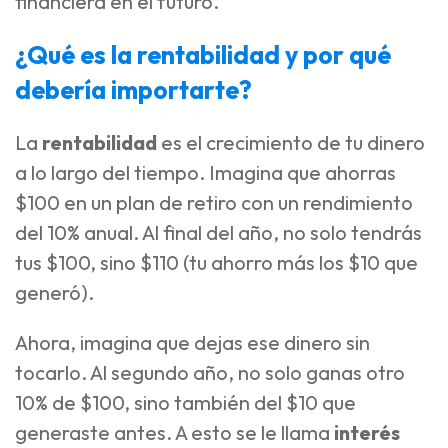
financiera en el futuro.
¿Qué es la rentabilidad y por qué
debería importarte?
La
rentabilidad
es el crecimiento de tu dinero
a lo largo del tiempo. Imagina que ahorras
$100 en un plan de retiro con un rendimiento
del 10% anual. Al final del año, no solo tendrás
tus $100, sino $110 (tu ahorro más los $10 que
generó).
Ahora, imagina que dejas ese dinero sin
tocarlo. Al segundo año, no solo ganas otro
10% de $100, sino también del $10 que
generaste antes. A esto se le llama
interés