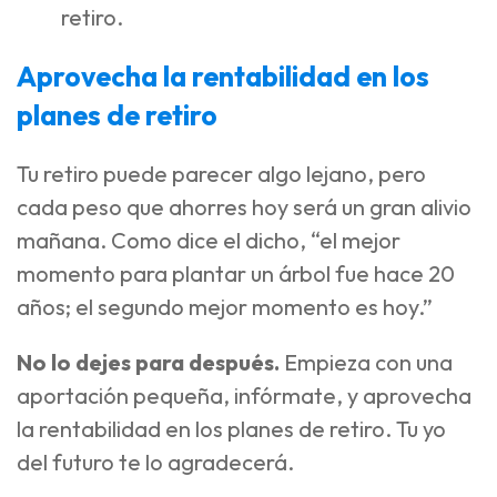
retiro.
Aprovecha la rentabilidad en los
planes de retiro
Tu retiro puede parecer algo lejano, pero
cada peso que ahorres hoy será un gran alivio
mañana. Como dice el dicho,
“el mejor
momento para plantar un árbol fue hace 20
años; el segundo mejor momento es hoy.”
No lo dejes para después.
Empieza con una
aportación pequeña, infórmate, y aprovecha
la rentabilidad en los planes de retiro. Tu yo
del futuro te lo agradecerá.