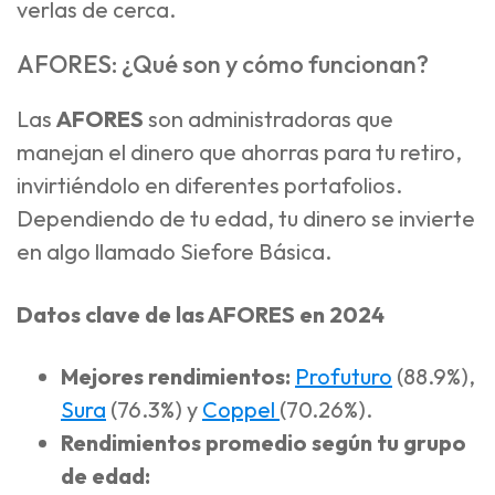
verlas de cerca.
AFORES: ¿Qué son y cómo funcionan?
Las
AFORES
son administradoras que
manejan el dinero que ahorras para tu retiro,
invirtiéndolo en diferentes portafolios.
Dependiendo de tu edad, tu dinero se invierte
en algo llamado Siefore Básica.
Datos clave de las AFORES en 2024
Mejores rendimientos:
Profuturo
(88.9%),
Sura
(76.3%) y
Coppel
(70.26%).
Rendimientos promedio según tu grupo
de edad: