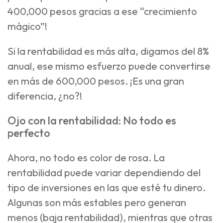
400,000 pesos gracias a ese “crecimiento
mágico”!
Si la rentabilidad es más alta, digamos del 8%
anual, ese mismo esfuerzo puede convertirse
en más de 600,000 pesos. ¡Es una gran
diferencia, ¿no?!
Ojo con la rentabilidad: No todo es
perfecto
Ahora, no todo es color de rosa. La
rentabilidad puede variar dependiendo del
tipo de inversiones en las que esté tu dinero.
Algunas son más estables pero generan
menos (baja rentabilidad), mientras que otras