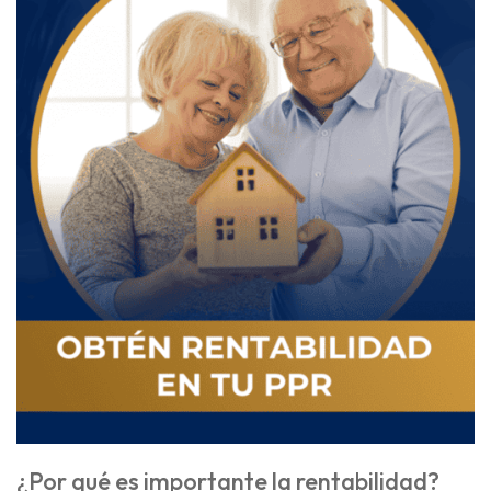
¿Por qué es importante la rentabilidad?