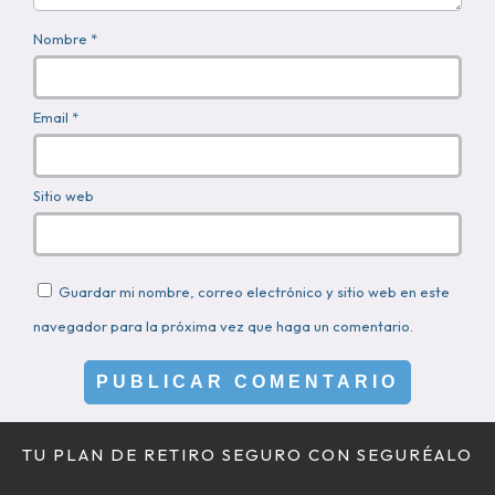
Nombre *
Email *
Sitio web
Guardar mi nombre, correo electrónico y sitio web en este
navegador para la próxima vez que haga un comentario.
TU PLAN DE RETIRO SEGURO CON SEGURÉALO