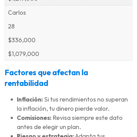
Carlos
28
$336,000
$1,079,000
Factores que afectan la
rentabilidad
Inflación:
Si tus rendimientos no superan
la inflación, tu dinero pierde valor.
Comisiones:
Revisa siempre este dato
antes de elegir un plan.
Riesgo y estrategia:
Adapta tus