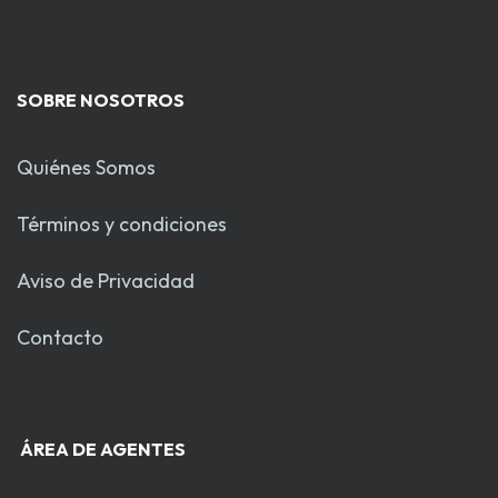
SOBRE NOSOTROS
Quiénes Somos
Términos y condiciones
Aviso de Privacidad
Contacto
ÁREA DE AGENTES