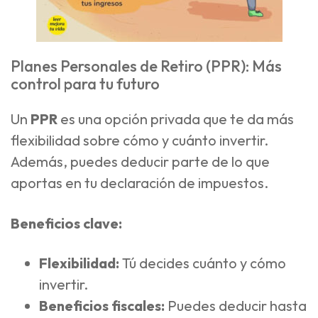
Planes Personales de Retiro (PPR): Más
control para tu futuro
Un
PPR
es una opción privada que te da más
flexibilidad sobre cómo y cuánto invertir.
Además, puedes deducir parte de lo que
aportas en tu declaración de impuestos.
Beneficios clave:
Flexibilidad:
Tú decides cuánto y cómo
invertir.
Beneficios fiscales:
Puedes deducir hasta