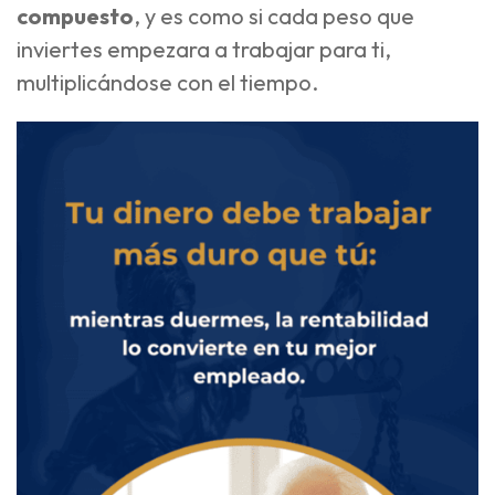
compuesto
, y es como si cada peso que
inviertes empezara a trabajar para ti,
multiplicándose con el tiempo.