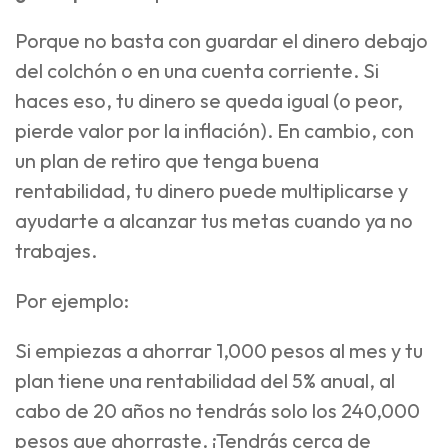
Porque no basta con guardar el dinero debajo
del colchón o en una cuenta corriente. Si
haces eso, tu dinero se queda igual (o peor,
pierde valor por la inflación). En cambio, con
un plan de retiro que tenga buena
rentabilidad, tu dinero puede multiplicarse y
ayudarte a alcanzar tus metas cuando ya no
trabajes.
Por ejemplo:
Si empiezas a ahorrar 1,000 pesos al mes y tu
plan tiene una rentabilidad del 5% anual, al
cabo de 20 años no tendrás solo los 240,000
pesos que ahorraste. ¡Tendrás cerca de