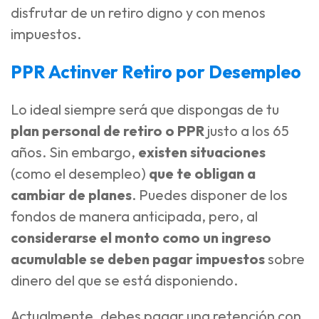
disfrutar de un retiro digno y con menos
impuestos.
PPR Actinver Retiro por Desempleo
Lo ideal siempre será que dispongas de tu
plan personal de retiro o PPR
justo a los 65
años. Sin embargo,
existen situaciones
(como el desempleo)
que te obligan a
cambiar de planes
. Puedes disponer de los
fondos de manera anticipada, pero, al
considerarse el monto como un ingreso
acumulable
se deben pagar impuestos
sobre
dinero del que se está disponiendo.
Actualmente, debes pagar una retención con