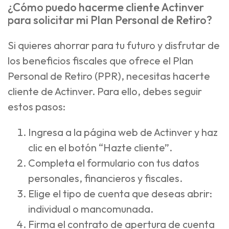
¿Cómo puedo hacerme cliente Actinver
para solicitar mi Plan Personal de Retiro?
Si quieres ahorrar para tu futuro y disfrutar de
los beneficios fiscales que ofrece el Plan
Personal de Retiro (PPR), necesitas hacerte
cliente de Actinver. Para ello, debes seguir
estos pasos:
Ingresa a la página web de Actinver y haz
clic en el botón “Hazte cliente”.
Completa el formulario con tus datos
personales, financieros y fiscales.
Elige el tipo de cuenta que deseas abrir:
individual o mancomunada.
Firma el contrato de apertura de cuenta