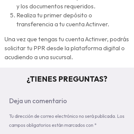
y los documentos requeridos.
Realiza tu primer depósito o
transferencia a tu cuenta Actinver.
Una vez que tengas tu cuenta Actinver, podrás
solicitar tu PPR desde la plataforma digital o
acudiendo a una sucursal.
¿TIENES PREGUNTAS?
Deja un comentario
Tu dirección de correo electrónico no será publicada.
Los
campos obligatorios están marcados con
*