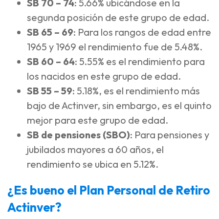
SB 70 – 74
: 5.66% ubicándose en la
segunda posición de este grupo de edad.
SB 65 – 69
: Para los rangos de edad entre
1965 y 1969 el rendimiento fue de 5.48%.
SB 60 – 64
: 5.55% es el rendimiento para
los nacidos en este grupo de edad.
SB 55 – 59
: 5.18%, es el rendimiento más
bajo de Actinver, sin embargo, es el quinto
mejor para este grupo de edad.
SB de pensiones (SBO)
: Para pensiones y
jubilados mayores a 60 años, el
rendimiento se ubica en 5.12%.
¿Es bueno el Plan Personal de Retiro
Actinver?