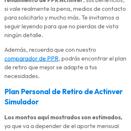
si vale realmente la pena, medios de contacto
para solicitarlo y mucho más. Te invitamos a
seguir leyendo para que no pierdas de vista
ningún detalle.
Además, recuerda que con nuestro
comparador de PPR
, podrás encontrar el plan
de retiro que mejor se adapte a tus
necesidades.
Plan Personal de Retiro de Actinver
Simulador
Los montos aquí mostrados son estimados,
ya que va a depender de el aporte mensual