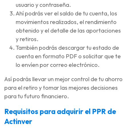
usuario y contraseña.
Ahí podrás ver el saldo de tu cuenta, los
movimientos realizados, el rendimiento
obtenido y el detalle de las aportaciones
y retiros.
También podrás descargar tu estado de
cuenta en formato PDF o solicitar que te
lo envíen por correo electrónico.
Así podrás llevar un mejor control de tu ahorro
para el retiro y tomar las mejores decisiones
para tu futuro financiero.
Requisitos para adquirir el PPR de
Actinver