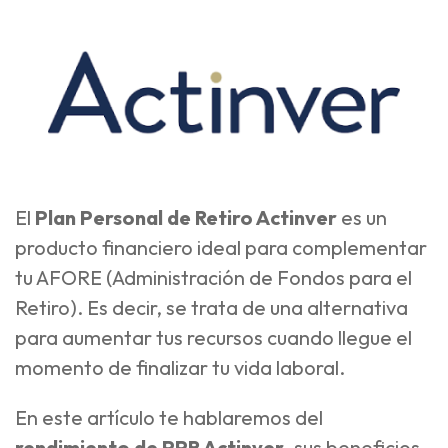
El
Plan Personal de Retiro Actinver
es un
producto financiero ideal para complementar
tu AFORE (Administración de Fondos para el
Retiro). Es decir, se trata de una alternativa
para aumentar tus recursos cuando llegue el
momento de finalizar tu vida laboral.
En este artículo te hablaremos del
rendimiento de PPR Actinver
, sus beneficios,