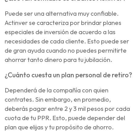
Puede ser una alternativa muy confiable.
Actinver se caracteriza por brindar planes
especiales de inversión de acuerdo a las
necesidades de cada cliente. Esto puede ser
de gran ayuda cuando no puedes permitirte
ahorrar tanto dinero para tu jubilación.
¿Cuánto cuesta un plan personal de retiro?
Dependerá de la compañía con quien
contrates. Sin embargo, en promedio,
deberás pagar entre 2 y 3 mil pesos por cada
cuota de tu PPR. Esto, puede depender del
plan que elijas y tu propósito de ahorro.