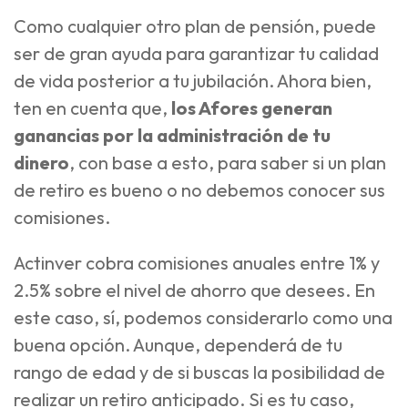
Como cualquier otro plan de pensión, puede
ser de gran ayuda para garantizar tu calidad
de vida posterior a tu jubilación. Ahora bien,
ten en cuenta que,
los Afores generan
ganancias por la administración de tu
dinero
, con base a esto, para saber si un plan
de retiro es bueno o no debemos conocer sus
comisiones.
Actinver cobra comisiones anuales entre 1% y
2.5% sobre el nivel de ahorro que desees. En
este caso, sí, podemos considerarlo como una
buena opción. Aunque, dependerá de tu
rango de edad y de si buscas la posibilidad de
realizar un retiro anticipado. Si es tu caso,