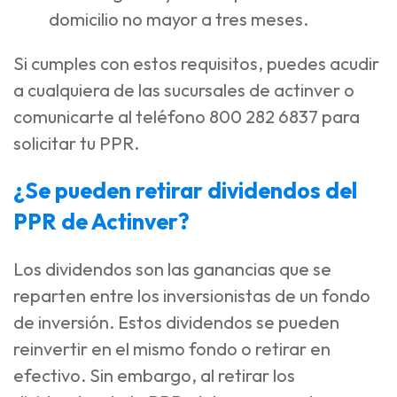
domicilio no mayor a tres meses.
Si cumples con estos requisitos, puedes acudir
a cualquiera de las sucursales de actinver o
comunicarte al teléfono 800 282 6837 para
solicitar tu PPR.
¿Se pueden retirar dividendos del
PPR de Actinver?
Los dividendos son las ganancias que se
reparten entre los inversionistas de un fondo
de inversión. Estos dividendos se pueden
reinvertir en el mismo fondo o retirar en
efectivo. Sin embargo, al retirar los