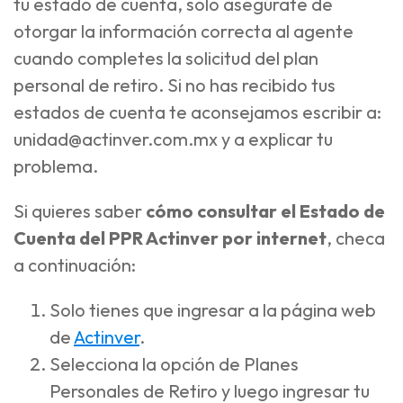
tu estado de cuenta, solo asegúrate de
otorgar la información correcta al agente
cuando completes la solicitud del plan
personal de retiro. Si no has recibido tus
estados de cuenta te aconsejamos escribir a:
unidad@actinver.com.mx
y a explicar tu
problema.
Si quieres saber
cómo consultar el Estado de
Cuenta del PPR Actinver por internet
, checa
a continuación:
Solo tienes que ingresar a la página web
de
Actinver
.
Selecciona la opción de Planes
Personales de Retiro y luego ingresar tu