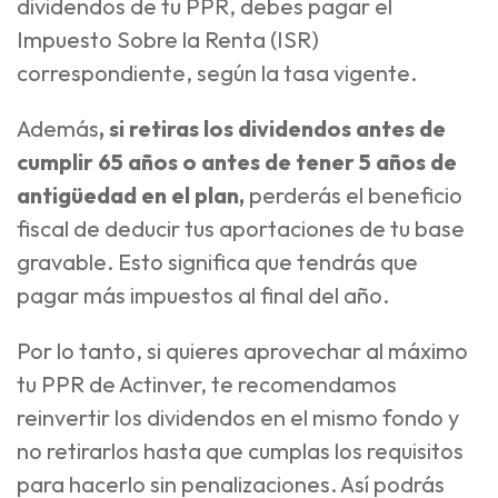
dividendos de tu PPR, debes pagar el
Impuesto Sobre la Renta (ISR)
correspondiente, según la tasa vigente.
Además
, si retiras los dividendos antes de
cumplir 65 años o antes de tener 5 años de
antigüedad en el plan,
perderás el beneficio
fiscal de deducir tus aportaciones de tu base
gravable. Esto significa que tendrás que
pagar más impuestos al final del año.
Por lo tanto, si quieres aprovechar al máximo
tu PPR de Actinver, te recomendamos
reinvertir los dividendos en el mismo fondo y
no retirarlos hasta que cumplas los requisitos
para hacerlo sin penalizaciones. Así podrás