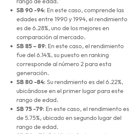
rango de edad.
SB 90 -94
: En este caso, comprende las
edades entre 1990 y 1994, el rendimiento
es de 6.28%, uno de los mejores en
comparación al mercado.
SB 85 – 89
: En este caso, el rendimiento
fue del 6.14%, su puesto en ranking
corresponde al número 2 para esta
generación.
SB 80 -84
: Su rendimiento es del 6.22%,
ubicándose en el primer lugar para este
rango de edad.
SB 75 -79
: En este caso, el rendimiento es
de 5.75%, ubicado en segundo lugar del
rango de edad.