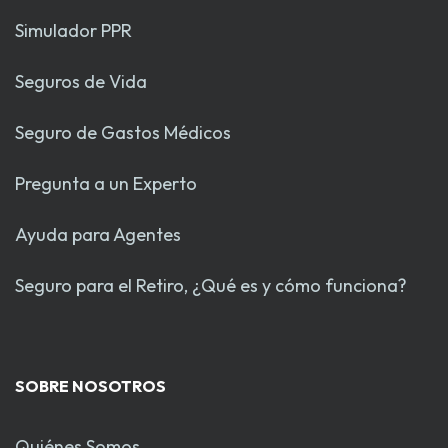
Simulador PPR
Seguros de Vida
Seguro de Gastos Médicos
Pregunta a un Experto
Ayuda para Agentes
Seguro para el Retiro, ¿Qué es y cómo funciona?
SOBRE NOSOTROS
Quiénes Somos