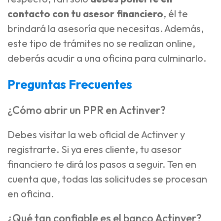
contacto con tu asesor financiero
, él te
brindará la asesoría que necesitas. Además,
este tipo de trámites no se realizan online,
deberás acudir a una oficina para culminarlo.
Preguntas Frecuentes
¿Cómo abrir un PPR en Actinver?
Debes visitar la web oficial de Actinver y
registrarte. Si ya eres cliente, tu asesor
financiero te dirá los pasos a seguir. Ten en
cuenta que, todas las solicitudes se procesan
en oficina.
¿Qué tan confiable es el banco Actinver?