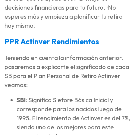
decisiones financieras para tu futuro. ¡No
esperes más y empieza a planificar tu retiro
hoy mismo!
PPR Actinver Rendimientos
Teniendo en cuenta la información anterior,
pasaremos a explicarte el significado de cada
SB para el Plan Personal de Retiro Actinver
veamos:
SBI
: Significa Siefore Básica Inicial y
corresponde para los nacidos luego de
1995. El rendimiento de Actinver es del 7%,
siendo uno de los mejores para este