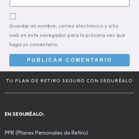
Guardar mi nombre, correo electrónico y sitio
web en este navegador para la próxima vez que
haga un comentario.
TU PLAN DE RETIRO SEGURO CON SEGURÉALO
EN SEGURÉALO:
PPR (Planes Personales de Retiro)