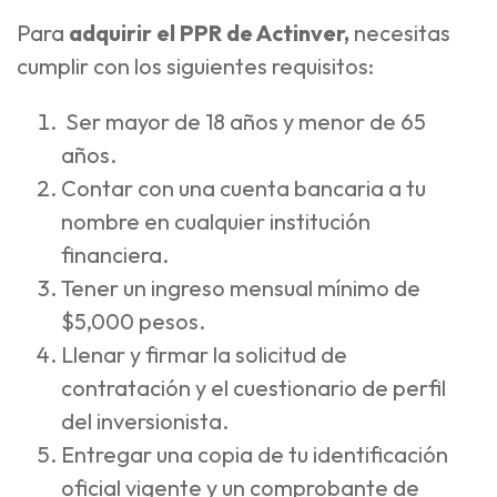
Para
adquirir el PPR de Actinver,
necesitas
cumplir con los siguientes requisitos:
Ser mayor de 18 años y menor de 65
años.
Contar con una cuenta bancaria a tu
nombre en cualquier institución
financiera.
Tener un ingreso mensual mínimo de
$5,000 pesos.
Llenar y firmar la solicitud de
contratación y el cuestionario de perfil
del inversionista.
Entregar una copia de tu identificación
oficial vigente y un comprobante de