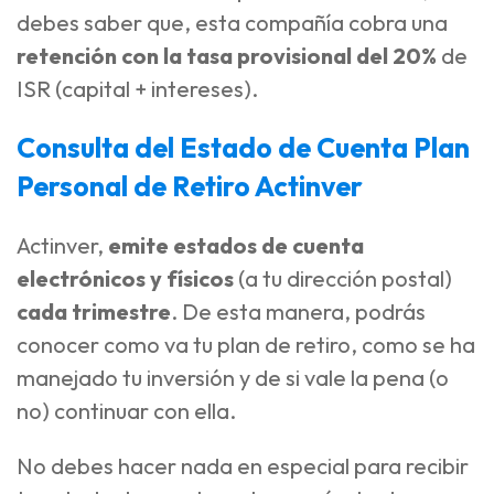
debes saber que, esta compañía cobra una
retención con la tasa provisional del 20%
de
ISR (capital + intereses).
Consulta del Estado de Cuenta Plan
Personal de Retiro Actinver
Actinver,
emite estados de cuenta
electrónicos y físicos
(a tu dirección postal)
cada trimestre
. De esta manera, podrás
conocer como va tu plan de retiro, como se ha
manejado tu inversión y de si vale la pena (o
no) continuar con ella.
No debes hacer nada en especial para recibir