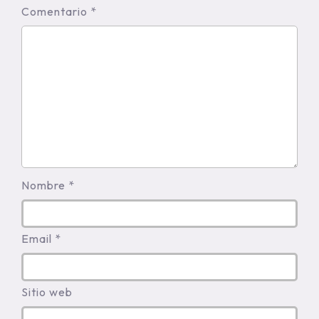
Comentario *
Nombre *
Email *
Sitio web