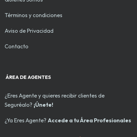
Términos y condiciones
Aviso de Privacidad
Contacto
ÁREA DE AGENTES
¿Eres Agente y quieres recibir clientes de
Seguréalo?
¡Únete!
¿Ya Eres Agente?
Accede a tu Área Profesionales