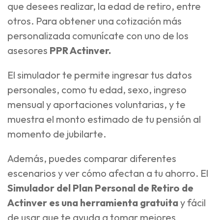
que desees realizar, la edad de retiro, entre
otros. Para obtener una cotización más
personalizada comunícate con uno de los
asesores
PPR Actinver.
El simulador te permite ingresar tus datos
personales, como tu edad, sexo, ingreso
mensual y aportaciones voluntarias, y te
muestra el monto estimado de tu pensión al
momento de jubilarte.
Además, puedes comparar diferentes
escenarios y ver cómo afectan a tu ahorro. El
Simulador del Plan Personal de Retiro de
Actinver es una herramienta gratuita
y fácil
de usar que te ayuda a tomar mejores