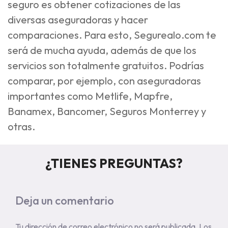
seguro es obtener cotizaciones de las
diversas aseguradoras y hacer
comparaciones. Para esto, Segurealo.com te
será de mucha ayuda, además de que los
servicios son totalmente gratuitos. Podrías
comparar, por ejemplo, con aseguradoras
importantes como Metlife, Mapfre,
Banamex, Bancomer, Seguros Monterrey y
otras.
¿TIENES PREGUNTAS?
Deja un comentario
Tu dirección de correo electrónico no será publicada.
Los