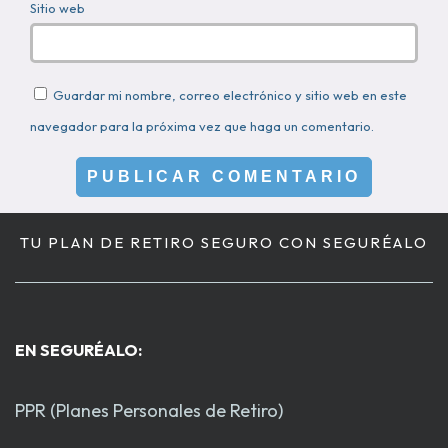
Sitio web
Guardar mi nombre, correo electrónico y sitio web en este
navegador para la próxima vez que haga un comentario.
TU PLAN DE RETIRO SEGURO CON SEGURÉALO
EN SEGURÉALO:
PPR (Planes Personales de Retiro)