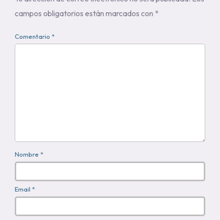
campos obligatorios están marcados con
*
Comentario *
Nombre *
Email *