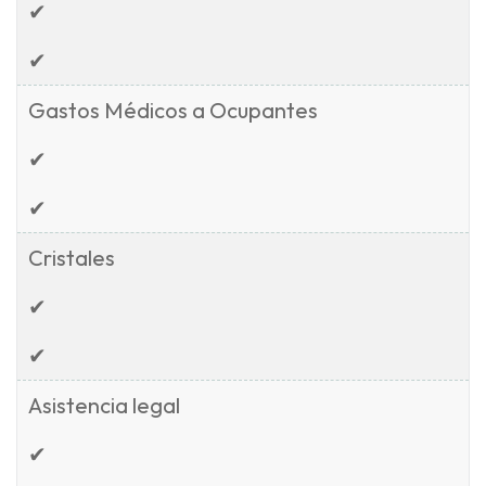
✔
✔
Gastos Médicos a Ocupantes
✔
✔
Cristales
✔
✔
Asistencia legal
✔