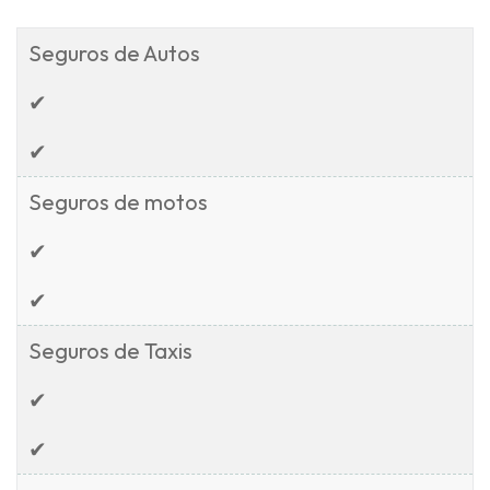
Seguros de Autos
✔
✔
Seguros de motos
✔
✔
Seguros de Taxis
✔
✔