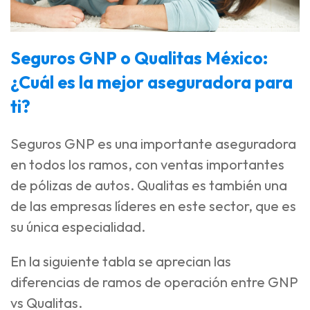
Seguros GNP o Qualitas México:
¿Cuál es la mejor aseguradora para
ti?
Seguros GNP es una importante aseguradora
en todos los ramos, con ventas importantes
de pólizas de autos. Qualitas es también una
de las empresas líderes en este sector, que es
su única especialidad.
En la siguiente tabla se aprecian las
diferencias de ramos de operación entre GNP
vs Qualitas.