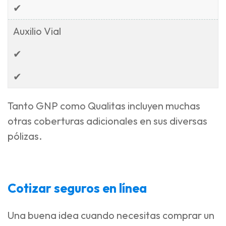
✔
Auxilio Vial
✔
✔
Tanto GNP como Qualitas incluyen muchas
otras coberturas adicionales en sus diversas
pólizas.
Cotizar seguros en línea
Una buena idea cuando necesitas comprar un