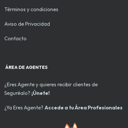
Términos y condiciones
Aviso de Privacidad
Contacto
ÁREA DE AGENTES
¿Eres Agente y quieres recibir clientes de
Seguréalo?
¡Únete!
¿Ya Eres Agente?
Accede a tu Área Profesionales