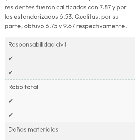
residentes fueron calificadas con 7.87 y por
los estandarizados 6.53. Qualitas, por su
parte, obtuvo 6.75 y 9.67 respectivamente.
Responsabilidad civil
✔
✔
Robo total
✔
✔
Daños materiales