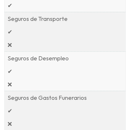
✔
Seguros de Transporte
✔
❌
Seguros de Desempleo
✔
❌
Seguros de Gastos Funerarios
✔
❌