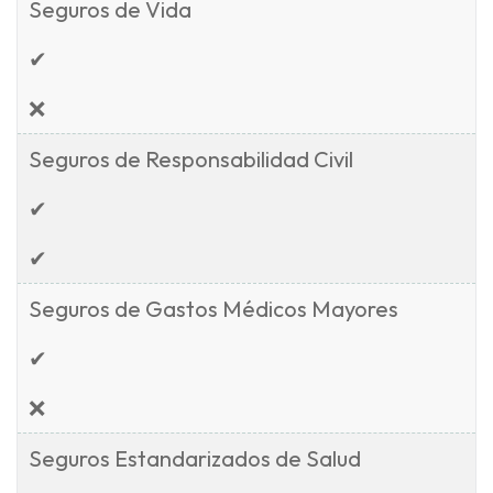
Seguros de Vida
✔
❌
Seguros de Responsabilidad Civil
✔
✔
Seguros de Gastos Médicos Mayores
✔
❌
Seguros Estandarizados de Salud