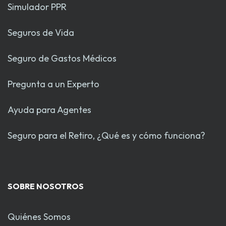
Simulador PPR
Seguros de Vida
Seguro de Gastos Médicos
Pregunta a un Experto
Ayuda para Agentes
Seguro para el Retiro, ¿Qué es y cómo funciona?
SOBRE NOSOTROS
Quiénes Somos