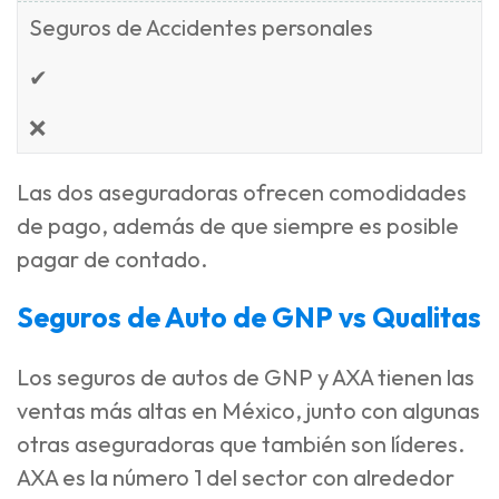
Seguros de Accidentes personales
✔
❌
Las dos aseguradoras ofrecen comodidades
de pago, además de que siempre es posible
pagar de contado.
Seguros de Auto de GNP vs Qualitas
Los seguros de autos de GNP y AXA tienen las
ventas más altas en México, junto con algunas
otras aseguradoras que también son líderes.
AXA es la número 1 del sector con alrededor