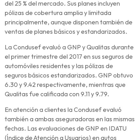
del 25 % del mercado. Sus planes incluyen
pólizas de cobertura amplia y limitada
principalmente, aunque disponen también de
ventas de planes básicos y estandarizados.
La Condusef evaluó a GNP y Qualitas durante
el primer trimestre del 2017 en sus seguros de
automóviles residentes y las pólizas de
seguros básicos estandarizados. GNP obtuvo
6.30 y 9.42 respectivamente, mientras que
Qualitas fue calificada con 9.11 y 9.79.
En atención a clientes la Condusef evaluó
también a ambas aseguradoras en las mismas
fechas. Las evaluaciones de GNP en IDATU
(Índice de Atención a Usuarios) en autos