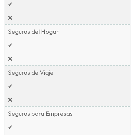
✔
❌
Seguros del Hogar
✔
❌
Seguros de Viaje
✔
❌
Seguros para Empresas
✔