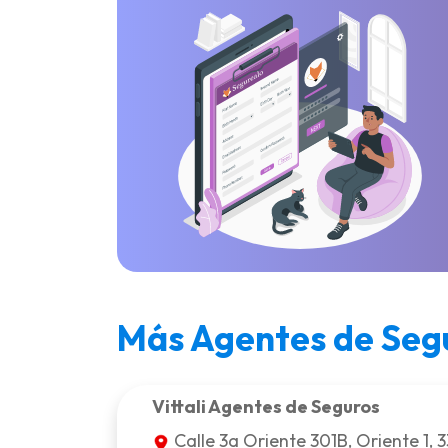
Más Agentes de Segu
Vittali Agentes de Seguros
Calle 3a Oriente 301B, Oriente 1, 