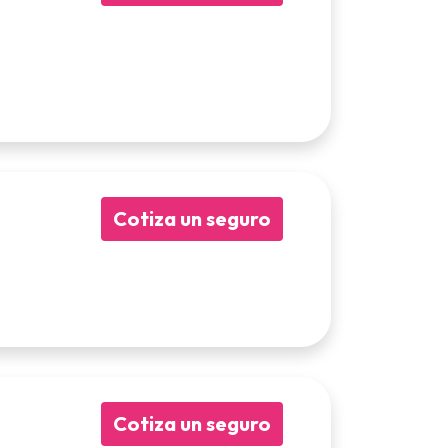
Cotiza un seguro
Cotiza un seguro