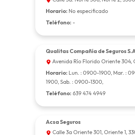
Horario:
No especificado
Teléfono:
-
Qualitas Compañía de Seguros S.A.
Avenida Río Florido Oriente 304, O
Horario:
Lun. : 0900-1900, Mar. : 09
1900, Sab. : 0900-1300,
Teléfono:
639 474 4949
Acsa Seguros
Calle 3a Oriente 301, Oriente 1, 3