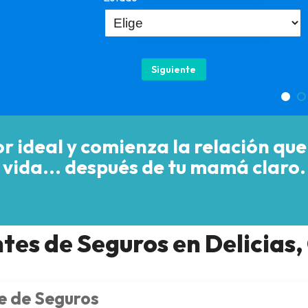
Siguiente
r ideal y comienza la relación que
vida... después de tu mamá claro.
tes de Seguros en Delicias,
 de Seguros