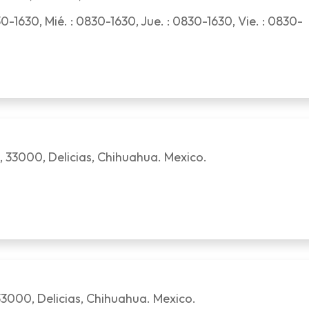
0-1630, Mié. : 0830-1630, Jue. : 0830-1630, Vie. : 0830-
, 33000, Delicias, Chihuahua. Mexico.
33000, Delicias, Chihuahua. Mexico.