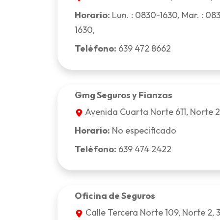
Horario:
Lun. : 0830-1630, Mar. : 083
1630,
Teléfono:
639 472 8662
Gmg Seguros y Fianzas
Avenida Cuarta Norte 611, Norte 2
Horario:
No especificado
Teléfono:
639 474 2422
Oficina de Seguros
Calle Tercera Norte 109, Norte 2, 