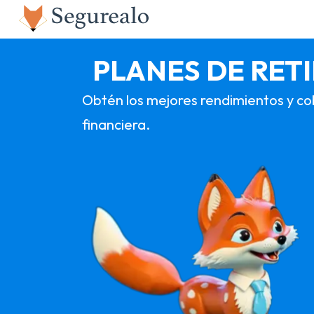
PLANES DE RET
Obtén los mejores rendimientos y cob
financiera.