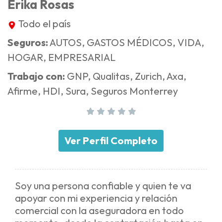
Erika Rosas
Todo el país
Seguros:
AUTOS, GASTOS MÉDICOS, VIDA,
HOGAR, EMPRESARIAL
Trabajo con:
GNP, Qualitas, Zurich, Axa,
Afirme, HDI, Sura, Seguros Monterrey
Ver Perfil Completo
Soy una persona confiable y quien te va
apoyar con mi experiencia y relación
comercial con la aseguradora en todo