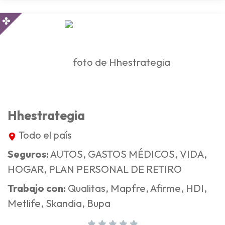
Hhestrategia
Todo el país
Seguros:
AUTOS, GASTOS MÉDICOS, VIDA,
HOGAR, PLAN PERSONAL DE RETIRO
Trabajo con:
Qualitas, Mapfre, Afirme, HDI,
Metlife, Skandia, Bupa