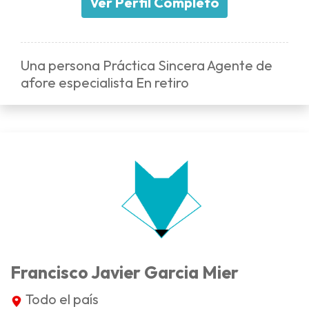
Ver Perfil Completo
Una persona Práctica Sincera Agente de
afore especialista En retiro
Francisco Javier Garcia Mier
Todo el país