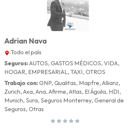
Adrian Nava
Todo el país
Seguros:
AUTOS, GASTOS MÉDICOS, VIDA,
HOGAR, EMPRESARIAL, TAXI, OTROS
Trabajo con:
GNP, Qualitas, Mapfre, Allianz,
Zurich, Axa, Ana, Afirme, Atlas, El Águila, HDI,
Munich, Sura, Seguros Monterrey, General de
Seguros, Otras