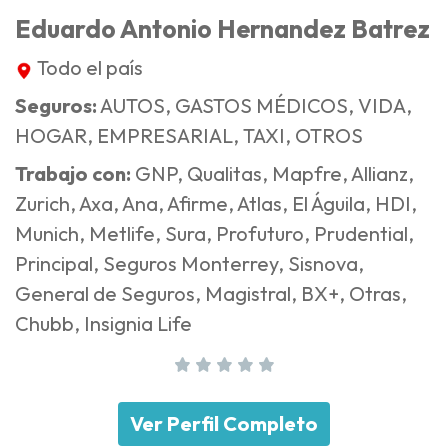
Eduardo Antonio Hernandez Batrez
Todo el país
Seguros:
AUTOS, GASTOS MÉDICOS, VIDA,
HOGAR, EMPRESARIAL, TAXI, OTROS
Trabajo con:
GNP, Qualitas, Mapfre, Allianz,
Zurich, Axa, Ana, Afirme, Atlas, El Águila, HDI,
Munich, Metlife, Sura, Profuturo, Prudential,
Principal, Seguros Monterrey, Sisnova,
General de Seguros, Magistral, BX+, Otras,
Chubb, Insignia Life
Ver Perfil Completo