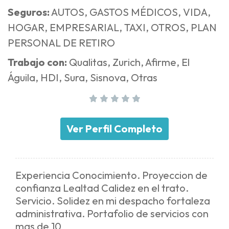
Seguros:
AUTOS, GASTOS MÉDICOS, VIDA,
HOGAR, EMPRESARIAL, TAXI, OTROS, PLAN
PERSONAL DE RETIRO
Trabajo con:
Qualitas, Zurich, Afirme, El
Águila, HDI, Sura, Sisnova, Otras
Ver Perfil Completo
Experiencia Conocimiento. Proyeccion de
confianza Lealtad Calidez en el trato.
Servicio. Solidez en mi despacho fortaleza
administrativa. Portafolio de servicios con
mas de 10