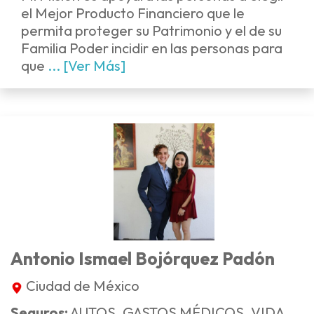
el Mejor Producto Financiero que le
permita proteger su Patrimonio y el de su
Familia Poder incidir en las personas para
que
... [Ver Más]
Antonio Ismael Bojórquez Padón
Ciudad de México
Seguros:
AUTOS, GASTOS MÉDICOS, VIDA,