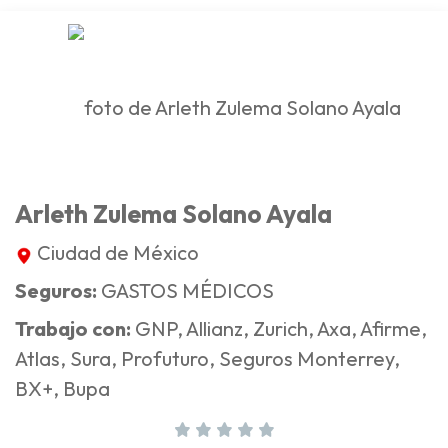
Arleth Zulema Solano Ayala
Ciudad de México
Seguros:
GASTOS MÉDICOS
Trabajo con:
GNP, Allianz, Zurich, Axa, Afirme,
Atlas, Sura, Profuturo, Seguros Monterrey,
BX+, Bupa