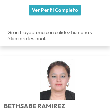
Ver Perfil Completo
Gran trayectoria con calidez humana y
ética profesional.
BETHSABE RAMIREZ