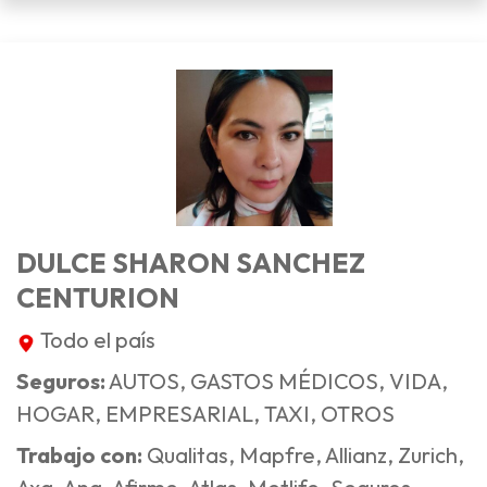
DULCE SHARON SANCHEZ
CENTURION
Todo el país
Seguros:
AUTOS, GASTOS MÉDICOS, VIDA,
HOGAR, EMPRESARIAL, TAXI, OTROS
Trabajo con:
Qualitas, Mapfre, Allianz, Zurich,