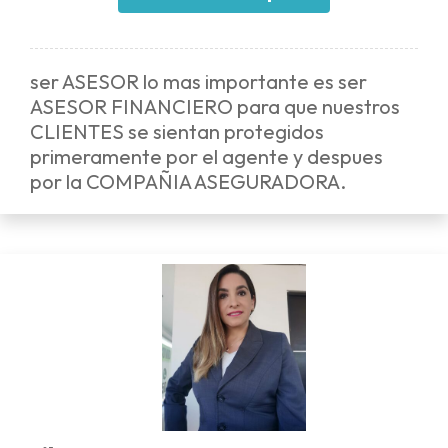
ser ASESOR lo mas importante es ser
ASESOR FINANCIERO para que nuestros
CLIENTES se sientan protegidos
primeramente por el agente y despues
por la COMPAÑIA ASEGURADORA.