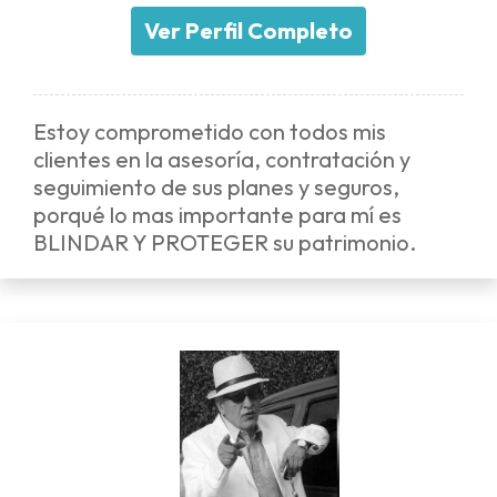
Ver Perfil Completo
Estoy comprometido con todos mis
clientes en la asesoría, contratación y
seguimiento de sus planes y seguros,
porqué lo mas importante para mí es
BLINDAR Y PROTEGER su patrimonio.