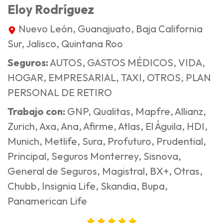
Eloy Rodríguez
Nuevo León, Guanajuato, Baja California
Sur, Jalisco, Quintana Roo
Seguros:
AUTOS, GASTOS MÉDICOS, VIDA,
HOGAR, EMPRESARIAL, TAXI, OTROS, PLAN
PERSONAL DE RETIRO
Trabajo con:
GNP, Qualitas, Mapfre, Allianz,
Zurich, Axa, Ana, Afirme, Atlas, El Águila, HDI,
Munich, Metlife, Sura, Profuturo, Prudential,
Principal, Seguros Monterrey, Sisnova,
General de Seguros, Magistral, BX+, Otras,
Chubb, Insignia Life, Skandia, Bupa,
Panamerican Life