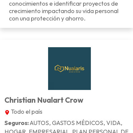
conocimientos e identificar proyectos de
crecimiento impactando su vida personal
con una protección y ahorro.
Christian Nualart Crow
Todo el país
Seguros:
AUTOS, GASTOS MÉDICOS, VIDA,
HOGAR, EMPRESARIAL, PLAN PERSONAL DE