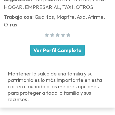
HOGAR, EMPRESARIAL, TAXI, OTROS
Trabajo con:
Qualitas, Mapfre, Axa, Afirme,
Otras
Ver Perfil Completo
Mantener la salud de una familia y su
patrimonio es lo más importante en esta
carrera, aunado a las mejores opciones
para proteger a toda la familia y sus
recursos.