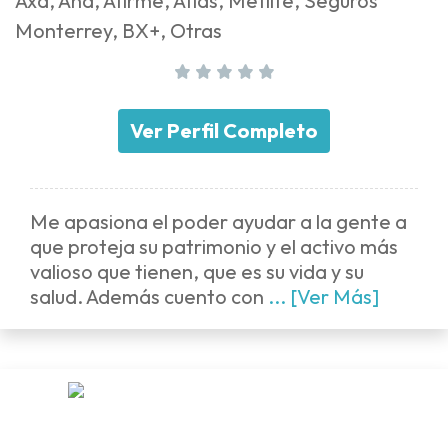
Axa, Ana, Afirme, Atlas, Metlife, Seguros
Monterrey, BX+, Otras
Ver Perfil Completo
Me apasiona el poder ayudar a la gente a
que proteja su patrimonio y el activo más
valioso que tienen, que es su vida y su
salud. Además cuento con
... [Ver Más]