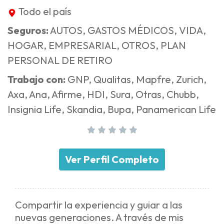
Todo el país
Seguros:
AUTOS, GASTOS MÉDICOS, VIDA,
HOGAR, EMPRESARIAL, OTROS, PLAN
PERSONAL DE RETIRO
Trabajo con:
GNP, Qualitas, Mapfre, Zurich,
Axa, Ana, Afirme, HDI, Sura, Otras, Chubb,
Insignia Life, Skandia, Bupa, Panamerican Life
Ver Perfil Completo
Compartir la experiencia y guiar a las
nuevas generaciones. A través de mis