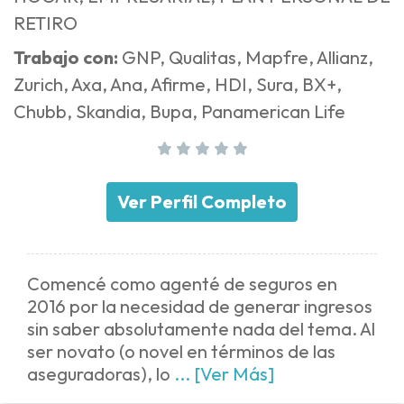
RETIRO
Trabajo con:
GNP, Qualitas, Mapfre, Allianz,
Zurich, Axa, Ana, Afirme, HDI, Sura, BX+,
Chubb, Skandia, Bupa, Panamerican Life
Ver Perfil Completo
Comencé como agenté de seguros en
2016 por la necesidad de generar ingresos
sin saber absolutamente nada del tema. Al
ser novato (o novel en términos de las
aseguradoras), lo
... [Ver Más]