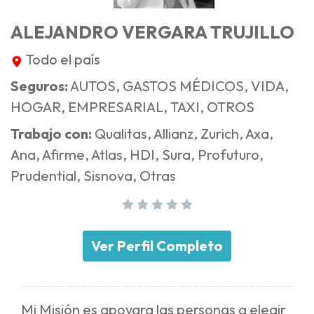
ALEJANDRO VERGARA TRUJILLO
Todo el país
Seguros:
AUTOS, GASTOS MÉDICOS, VIDA,
HOGAR, EMPRESARIAL, TAXI, OTROS
Trabajo con:
Qualitas, Allianz, Zurich, Axa,
Ana, Afirme, Atlas, HDI, Sura, Profuturo,
Prudential, Sisnova, Otras
Ver Perfil Completo
Mi Misión es apoyara las personas a elegir