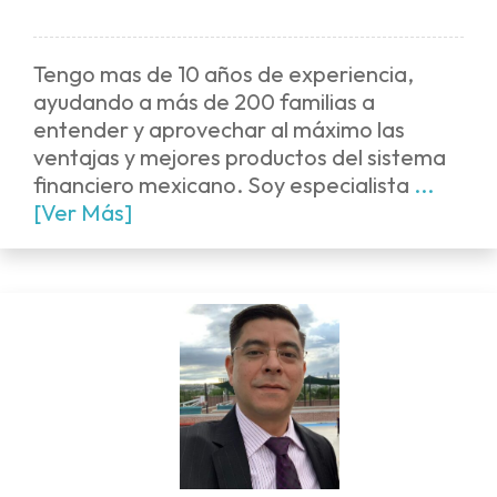
Tengo mas de 10 años de experiencia,
ayudando a más de 200 familias a
entender y aprovechar al máximo las
ventajas y mejores productos del sistema
financiero mexicano. Soy especialista
...
[Ver Más]