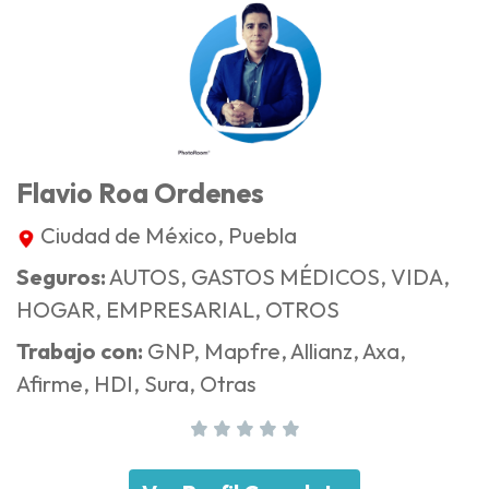
Flavio Roa Ordenes
Ciudad de México, Puebla
Seguros:
AUTOS, GASTOS MÉDICOS, VIDA,
HOGAR, EMPRESARIAL, OTROS
Trabajo con:
GNP, Mapfre, Allianz, Axa,
Afirme, HDI, Sura, Otras