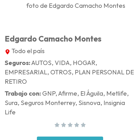
Edgardo Camacho Montes
Todo el país
Seguros:
AUTOS, VIDA, HOGAR,
EMPRESARIAL, OTROS, PLAN PERSONAL DE
RETIRO
Trabajo con:
GNP, Afirme, El Águila, Metlife,
Sura, Seguros Monterrey, Sisnova, Insignia
Life