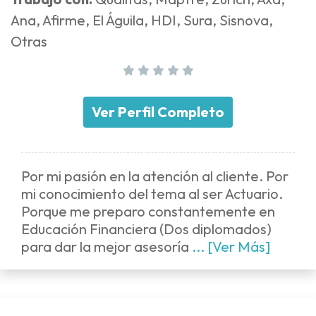
Ana, Afirme, El Águila, HDI, Sura, Sisnova,
Otras
Ver Perfil Completo
Por mi pasión en la atención al cliente. Por
mi conocimiento del tema al ser Actuario.
Porque me preparo constantemente en
Educación Financiera (Dos diplomados)
para dar la mejor asesoría
... [Ver Más]