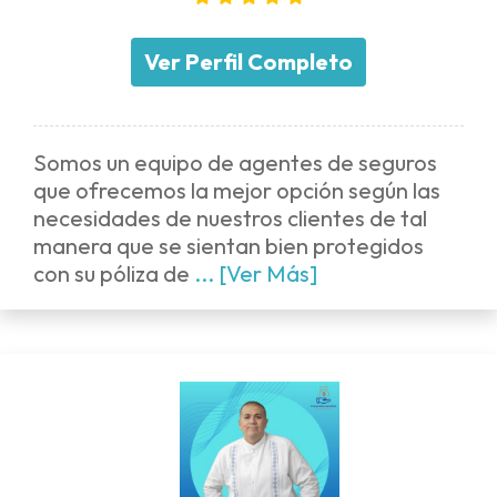
Ver Perfil Completo
Somos un equipo de agentes de seguros
que ofrecemos la mejor opción según las
necesidades de nuestros clientes de tal
manera que se sientan bien protegidos
con su póliza de
... [Ver Más]