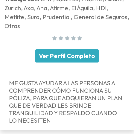
Zurich, Axa, Ana, Afirme, El Águila, HDI,
Metlife, Sura, Prudential, General de Seguros,
Otras
Ver Perfil Completo
ME GUSTA AYUDAR A LAS PERSONAS A
COMPRENDER CÓMO FUNCIONA SU
PÓLIZA, PARA QUE ADQUIERAN UN PLAN
QUE DE VERDAD LES BRINDE
TRANQUILIDAD Y RESPALDO CUANDO
LO NECESITEN