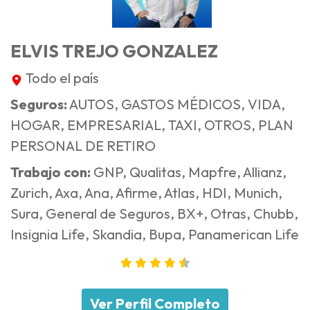
ELVIS TREJO GONZALEZ
Todo el país
Seguros:
AUTOS, GASTOS MÉDICOS, VIDA,
HOGAR, EMPRESARIAL, TAXI, OTROS, PLAN
PERSONAL DE RETIRO
Trabajo con:
GNP, Qualitas, Mapfre, Allianz,
Zurich, Axa, Ana, Afirme, Atlas, HDI, Munich,
Sura, General de Seguros, BX+, Otras, Chubb,
Insignia Life, Skandia, Bupa, Panamerican Life
Ver Perfil Completo