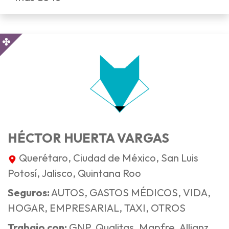
HÉCTOR HUERTA VARGAS
Querétaro, Ciudad de México, San Luis
Potosí, Jalisco, Quintana Roo
Seguros:
AUTOS, GASTOS MÉDICOS, VIDA,
HOGAR, EMPRESARIAL, TAXI, OTROS
Trabajo con:
GNP, Qualitas, Mapfre, Allianz,