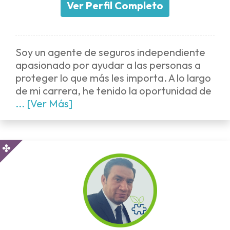
Ver Perfil Completo
Soy un agente de seguros independiente
apasionado por ayudar a las personas a
proteger lo que más les importa. A lo largo
de mi carrera, he tenido la oportunidad de
... [Ver Más]