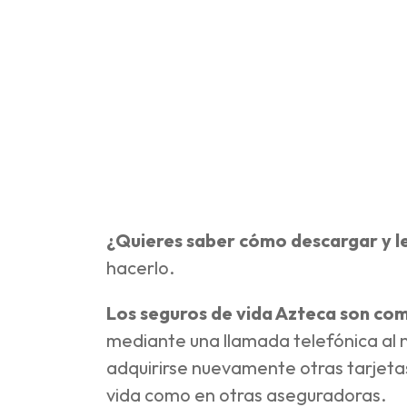
¿Quieres saber cómo descargar y l
hacerlo.
Los seguros de vida Azteca son com
mediante una llamada telefónica al n
adquirirse nuevamente otras tarjetas
vida como en otras aseguradoras.