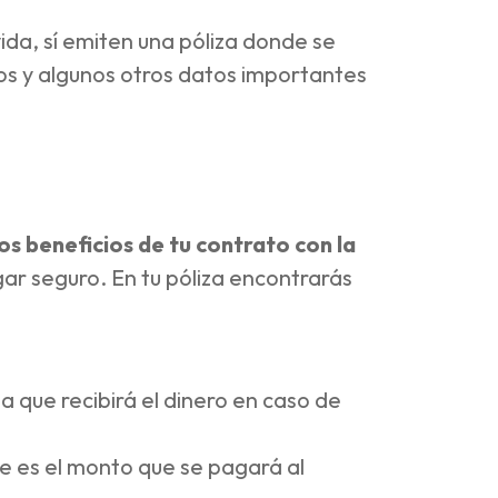
ida, sí emiten una póliza donde se
ios y algunos otros datos importantes
os beneficios de tu contrato con la
gar seguro. En tu póliza encontrarás
a que recibirá el dinero en caso de
e es el monto que se pagará al