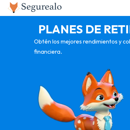
PLANES DE RET
Obtén los mejores rendimientos y cob
financiera.