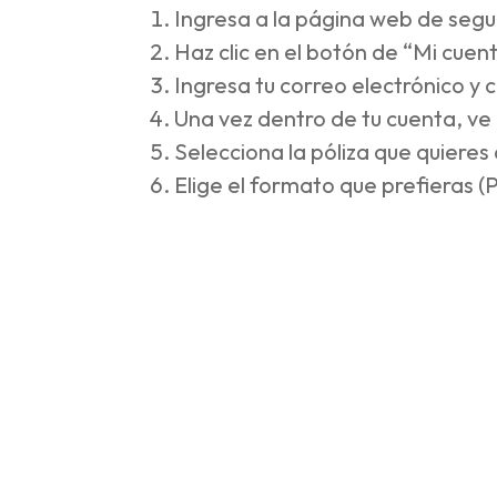
Ingresa a la página web de segu
Haz clic en el botón de “Mi cuen
Ingresa tu correo electrónico y c
Una vez dentro de tu cuenta, ve 
Selecciona la póliza que quieres
Elige el formato que prefieras (P