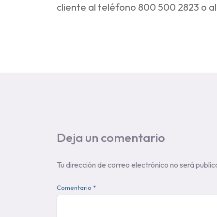
cliente al teléfono 800 500 2823 o a
Deja un comentario
Tu dirección de correo electrónico no será public
Comentario *