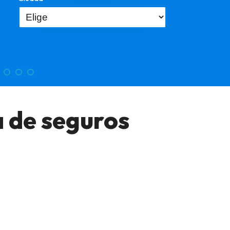
a de seguros