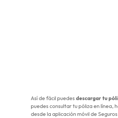
Así de fácil puedes
descargar tu pól
puedes consultar tu póliza en línea, 
desde la aplicación móvil de Seguros