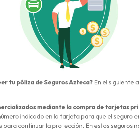
eer tu póliza de Seguros Azteca?
En el siguiente 
ercializados mediante la compra de tarjetas pr
úmero indicado en la tarjeta para que el seguro en
 para continuar la protección. En estos seguros n