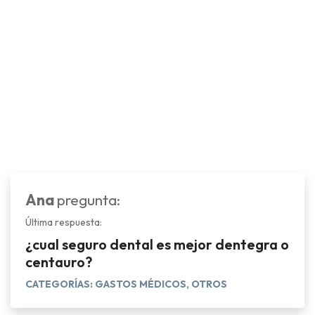
Ana
pregunta:
Última respuesta:
¿cual seguro dental es mejor dentegra o
centauro?
CATEGORÍAS: GASTOS MÉDICOS, OTROS