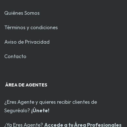
Quiénes Somos
Términos y condiciones
Aviso de Privacidad
Contacto
ÁREA DE AGENTES
¿Eres Agente y quieres recibir clientes de
Seguréalo?
¡Únete!
¿Ya Eres Agente?
Accede a tu Área Profesionales