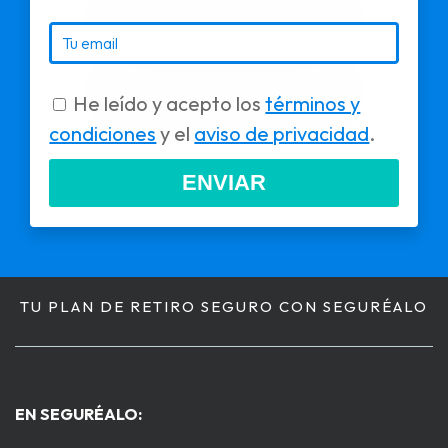
He leído y acepto los
términos y
condiciones
y el
aviso de privacidad
.
ENVIAR
TU PLAN DE RETIRO SEGURO CON SEGURÉALO
EN SEGURÉALO: