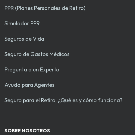
PPR (Planes Personales de Retiro)
Simulador PPR
Seguros de Vida
Seguro de Gastos Médicos
Pregunta a un Experto
Ayuda para Agentes
Seguro para el Retiro, ¿Qué es y cómo funciona?
SOBRE NOSOTROS