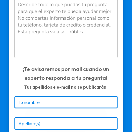
¡Te avisaremos por mail cuando un
experto responda a tu pregunta!
Tus apellidos e e-mail
no
se publicarán.