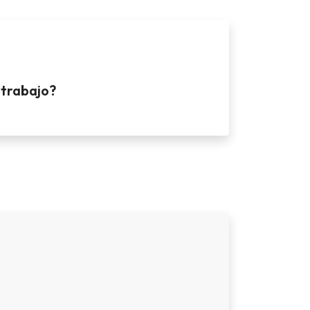
 trabajo?