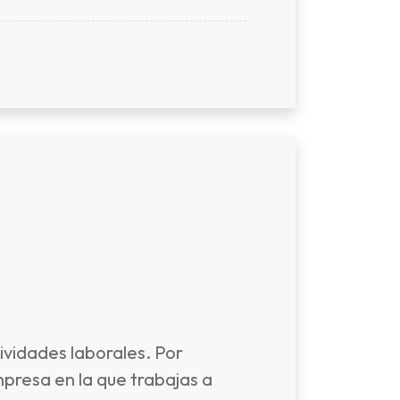
ividades laborales. Por
mpresa en la que trabajas a