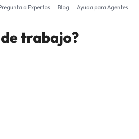
Pregunta a Expertos
Blog
Ayuda para Agentes
 de trabajo?