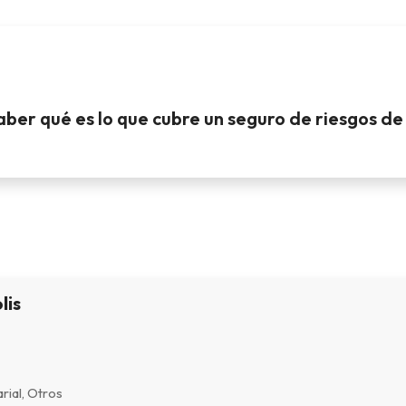
ber qué es lo que cubre un seguro de riesgos de
lis
ial, Otros