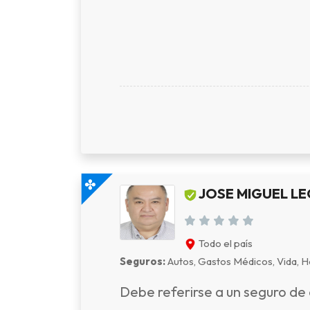
JOSE MIGUEL L
Todo el país
Seguros:
Autos, Gastos Médicos, Vida, Ho
Debe referirse a un seguro de 