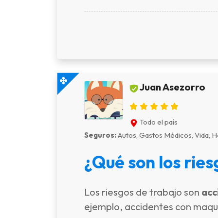
Juan Asezorro
Todo el país
Seguros:
Autos, Gastos Médicos, Vida, Ho
¿Qué son los ries
Los riesgos de trabajo son
acc
ejemplo, accidentes con maquin