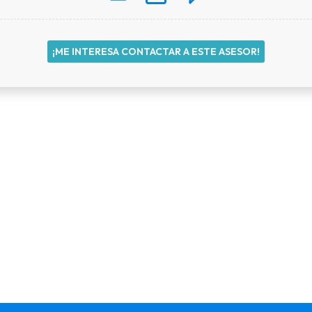
¡ME INTERESA CONTACTAR A ESTE ASESOR!