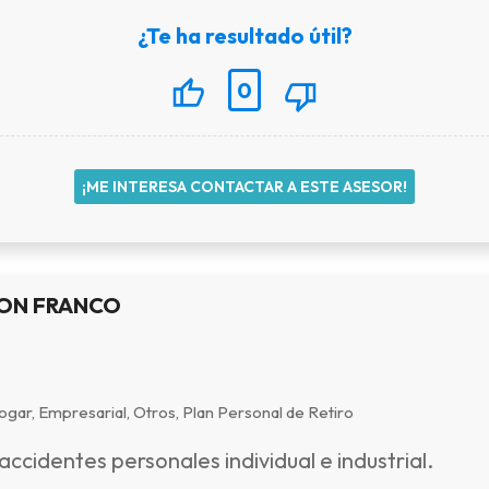
¿Te ha resultado útil?
0
¡ME INTERESA CONTACTAR A ESTE ASESOR!
EON FRANCO
gar, Empresarial, Otros, Plan Personal de Retiro
accidentes personales individual e industrial.