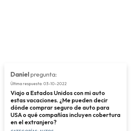
Daniel
pregunta:
Última respuesta: 03-10-2022
Viajo a Estados Unidos con mi auto
estas vacaciones. ¿Me pueden decir
dónde comprar seguro de auto para
USA o qué compañías incluyen cobertura
en el extranjero?