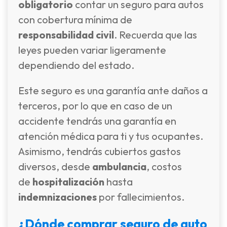
obligatorio
contar un seguro para autos
con cobertura mínima de
responsabilidad civil
. Recuerda que las
leyes pueden variar ligeramente
dependiendo del estado.
Este seguro es una garantía ante daños a
terceros, por lo que en caso de un
accidente tendrás una garantía en
atención médica para ti y tus ocupantes.
Asimismo, tendrás cubiertos gastos
diversos, desde
ambulancia
, costos
de
hospitalización
hasta
indemnizaciones
por fallecimientos.
¿Dónde comprar seguro de auto