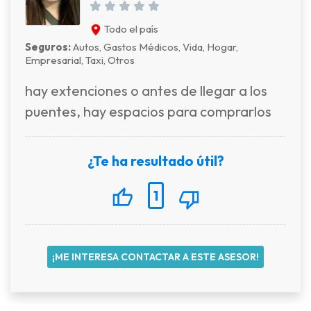
Todo el país
Seguros:
Autos, Gastos Médicos, Vida, Hogar,
Empresarial, Taxi, Otros
hay extenciones o antes de llegar a los
puentes, hay espacios para comprarlos
¿Te ha resultado útil?
1
¡ME INTERESA CONTACTAR A ESTE ASESOR!