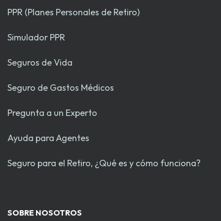
PPR (Planes Personales de Retiro)
Simulador PPR
Seguros de Vida
Seguro de Gastos Médicos
Pregunta a un Experto
Ayuda para Agentes
Seguro para el Retiro, ¿Qué es y cómo funciona?
SOBRE NOSOTROS