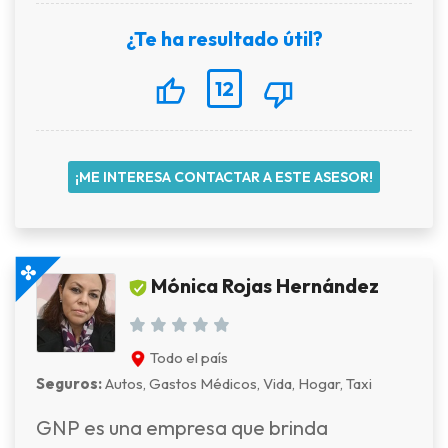
¿Te ha resultado útil?
12
¡ME INTERESA CONTACTAR A ESTE ASESOR!
Mónica Rojas Hernández
Todo el país
Seguros:
Autos, Gastos Médicos, Vida, Hogar, Taxi
GNP es una empresa que brinda