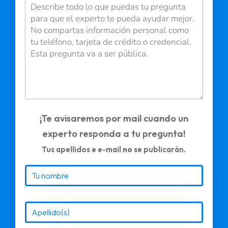
¡Te avisaremos por mail cuando un
experto responda a tu pregunta!
Tus apellidos e e-mail
no
se publicarán.