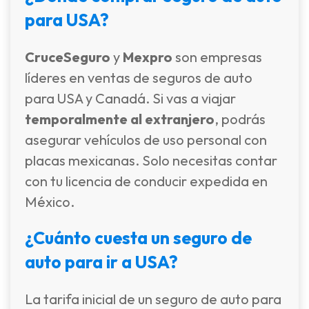
para USA?
CruceSeguro
y
Mexpro
son empresas
líderes en ventas de seguros de auto
para USA y Canadá. Si vas a viajar
temporalmente al extranjero
, podrás
asegurar vehículos de uso personal con
placas mexicanas. Solo necesitas contar
con tu licencia de conducir expedida en
México.
¿Cuánto cuesta un seguro de
auto para ir a USA?
La tarifa inicial de un seguro de auto para