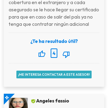
cobertura en el extranjero y a cada
asegurado se le hace llegar su certificado
para que en caso de salir del país ya no
tenga que contratar ningún adicional
¿Te ha resultado útil?
4
¡ME INTERESA CONTACTAR A ESTE ASESOR!
Angeles fassio