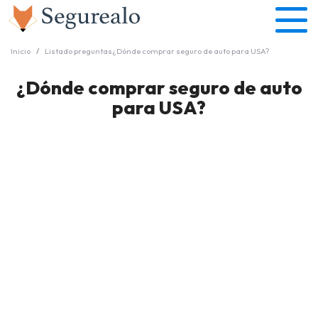
Inicio
Listado preguntas
¿Dónde comprar seguro de auto para USA?
¿Dónde comprar seguro de auto
para USA?