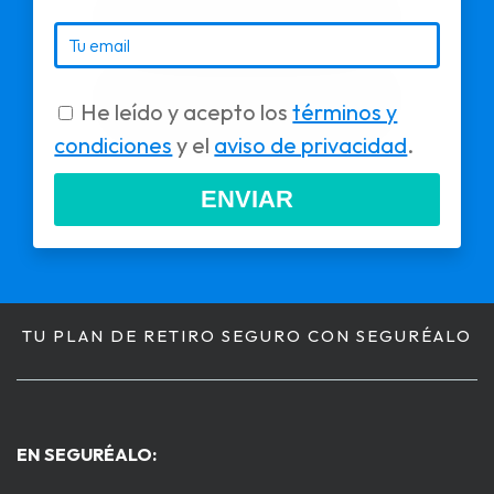
He leído y acepto los
términos y
condiciones
y el
aviso de privacidad
.
ENVIAR
TU PLAN DE RETIRO SEGURO CON SEGURÉALO
EN SEGURÉALO: