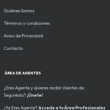
Quiénes Somos
Términos y condiciones
Aviso de Privacidad
Contacto
ÁREA DE AGENTES
¿Eres Agente y quieres recibir clientes de
Seguréalo?
¡Únete!
¿Ya Eres Agente?
Accede a tu Área Profesionales