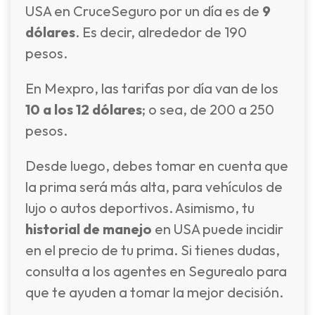
USA en CruceSeguro por un día es de
9
dólares
. Es decir, alrededor de 190
pesos.
En Mexpro, las tarifas por día van de los
10 a los 12 dólares
; o sea, de 200 a 250
pesos.
Desde luego, debes tomar en cuenta que
la prima será más alta, para vehículos de
lujo o autos deportivos. Asimismo, tu
historial de manejo
en USA puede incidir
en el precio de tu prima. Si tienes dudas,
consulta a los agentes en Segurealo para
que te ayuden a tomar la mejor decisión.