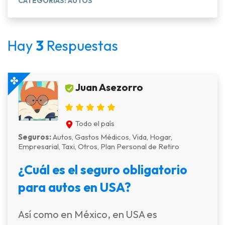
CATEGORÍAS: AUTOS
Hay
3
Respuestas
Juan Asezorro
Todo el país
Seguros:
Autos, Gastos Médicos, Vida, Hogar,
Empresarial, Taxi, Otros, Plan Personal de Retiro
¿Cuál es el seguro obligatorio
para autos en USA?
Así como en México, en USA es