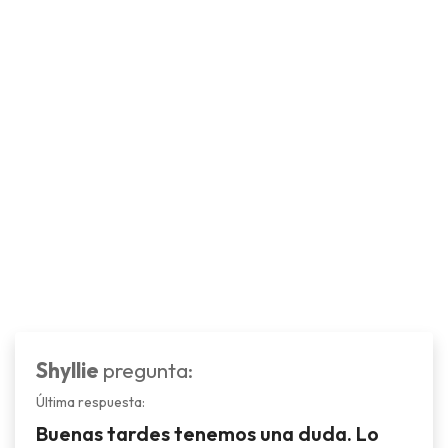
Shyllie
pregunta:
Última respuesta:
Buenas tardes tenemos una duda. Lo