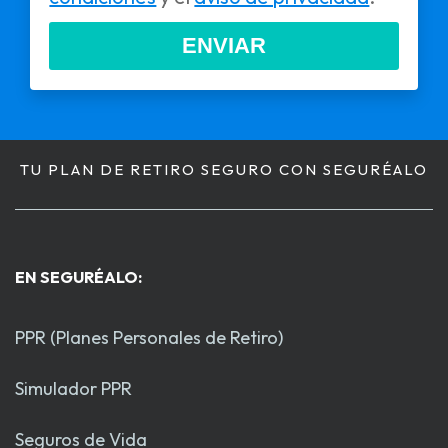
ENVIAR
TU PLAN DE RETIRO SEGURO CON SEGURÉALO
EN SEGURÉALO:
PPR (Planes Personales de Retiro)
Simulador PPR
Seguros de Vida