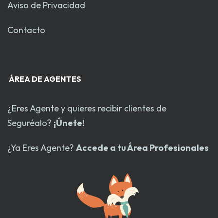
Aviso de Privacidad
Contacto
ÁREA DE AGENTES
¿Eres Agente y quieres recibir clientes de
Seguréalo?
¡Únete!
¿Ya Eres Agente?
Accede a tu Área Profesionales