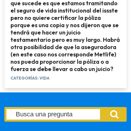
que sucede es que estamos tramitando
el seguro de vida institucional del issste
pero no quiere certificar la póliza
porque es una copia y nos dijeron que se
tendrá que hacer un juicio
testamentario pero es muy largo. Habrá
otra posibilidad de que la aseguradora
(en este caso nos corresponde Metlife)
nos pueda proporcionar la póliza o a
fuerza se debe llevar a cabo un juicio?
CATEGORÍAS: VIDA