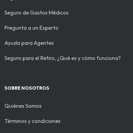
Seguro de Gastos Médicos
Pregunta a un Experto
Ayuda para Agentes
Seguro para el Retiro, ¿Qué es y cómo funciona?
SOBRE NOSOTROS
Quiénes Somos
Términos y condiciones