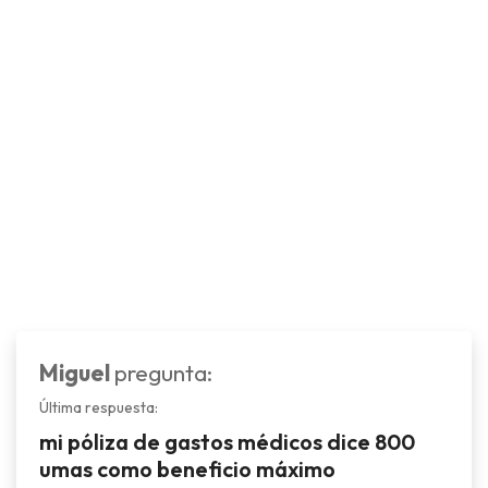
Miguel
pregunta:
Última respuesta:
mi póliza de gastos médicos dice 800
umas como beneficio máximo