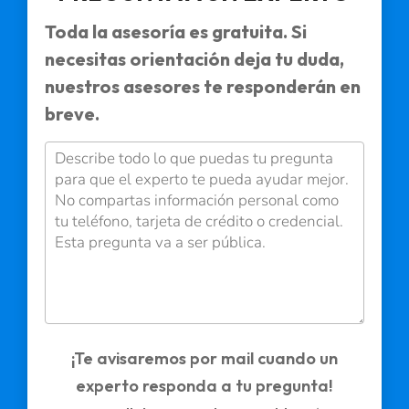
Toda la asesoría es gratuita. Si
necesitas orientación deja tu duda,
nuestros asesores te responderán en
breve.
¡Te avisaremos por mail cuando un
experto responda a tu pregunta!