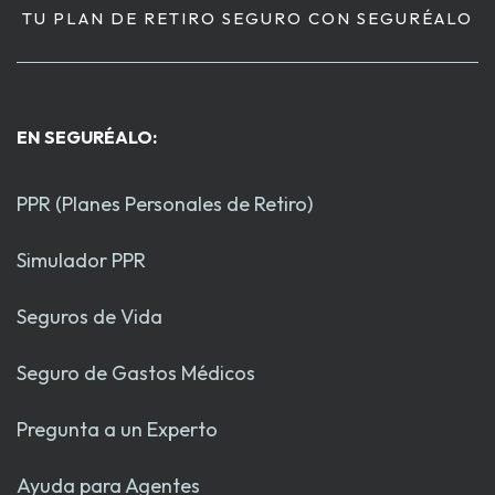
TU PLAN DE RETIRO SEGURO CON SEGURÉALO
EN SEGURÉALO:
PPR (Planes Personales de Retiro)
Simulador PPR
Seguros de Vida
Seguro de Gastos Médicos
Pregunta a un Experto
Ayuda para Agentes