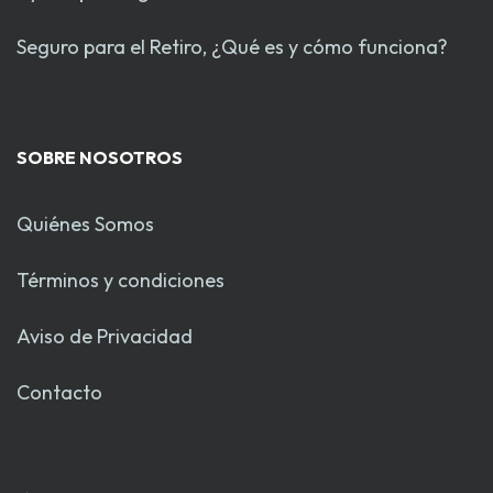
Seguro para el Retiro, ¿Qué es y cómo funciona?
SOBRE NOSOTROS
Quiénes Somos
Términos y condiciones
Aviso de Privacidad
Contacto