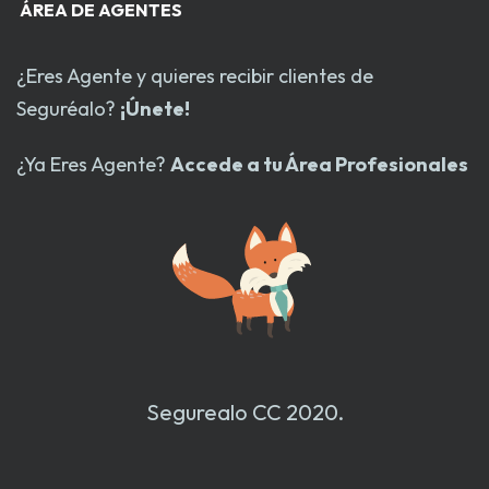
ÁREA DE AGENTES
¿Eres Agente y quieres recibir clientes de
Seguréalo?
¡Únete!
¿Ya Eres Agente?
Accede a tu Área Profesionales
Segurealo CC 2020.