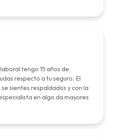
laboral tengo 15 años de
udas respecto a tu seguro. El
 se sientes respaldados y con la
specialista en algo da mayores