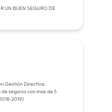
IR UN BUEN SEGURO DE
en Gestión Directiva.
a de seguros con mas de 5
(2018-2019)