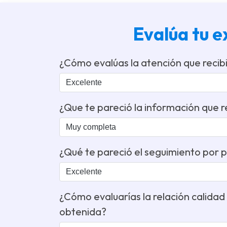
Evalúa tu 
¿Cómo evalúas la atención que recib
¿Que te pareció la información que r
¿Qué te pareció el seguimiento por 
¿Cómo evaluarías la relación calidad /
obtenida?