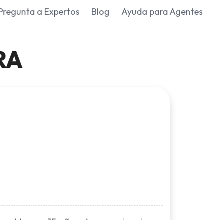
Pregunta a Expertos
Blog
Ayuda para Agentes
RA