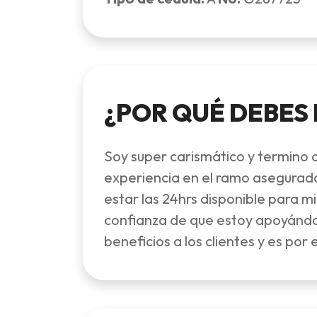
¿POR QUÉ DEBES
Soy super carismático y termino 
experiencia en el ramo asegurador
estar las 24hrs disponible para m
confianza de que estoy apoyándo
beneficios a los clientes y es por