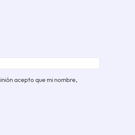
opinión acepto que mi nombre,